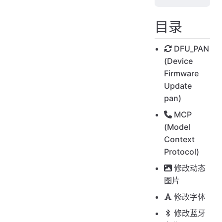
目录
DFU_PAN
(Device
Firmware
Update
pan)
MCP
(Model
Context
Protocol)
修改动态
图片
修改字体
修改蓝牙