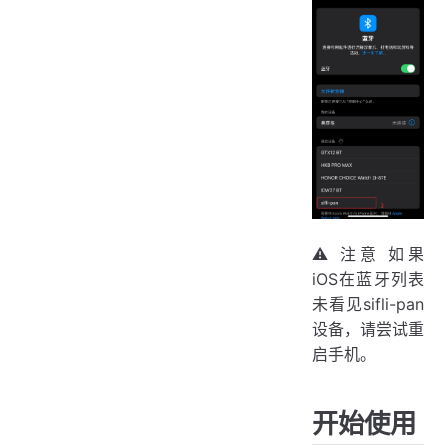
⚠ 注意 如果
iOS在蓝牙列表
未看见sifli-pan
设备，请尝试重
启手机。
开始使用