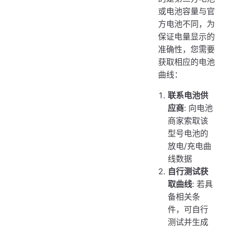
或电池容量与官
方电池不同，为
保证电量显示的
准确性，您需要
获取相应的电池
曲线：
联系电池供
应商
: 向电池
商家索取该
型号电池的
放电/充电曲
线数据
自行测试获
取曲线
: 若具
备相关条
件，可自行
测试并生成