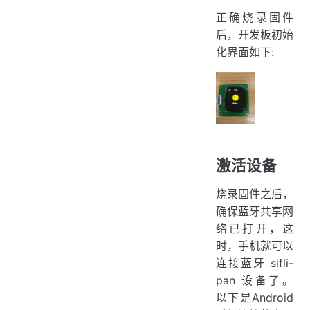
正确烧录固件
后，开发板初始
化界面如下:
激活设备
烧录固件之后，
确保蓝牙共享网
络已打开，这
时，手机就可以
连接蓝牙 sifli-
pan 设备了。
以下是Android