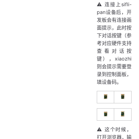
⚠ 连接上sifli-
pan设备后，开
发板会有连接画
面提示，此时按
下对话按键（参
考对应硬件支持
查看对话按
键），xiaozhi
则会提示需要登
录到控制面板，
填设备码。
⚠ 这个时候，
打开浏览器，输