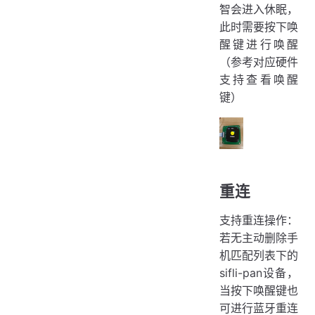
智会进入休眠，
此时需要按下唤
醒键进行唤醒
（参考对应硬件
支持查看唤醒
键）
重连
支持重连操作：
若无主动删除手
机匹配列表下的
sifli-pan设备，
当按下唤醒键也
可进行蓝牙重连