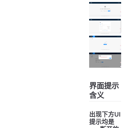
界面提示
含义
出现下方UI
提示均是