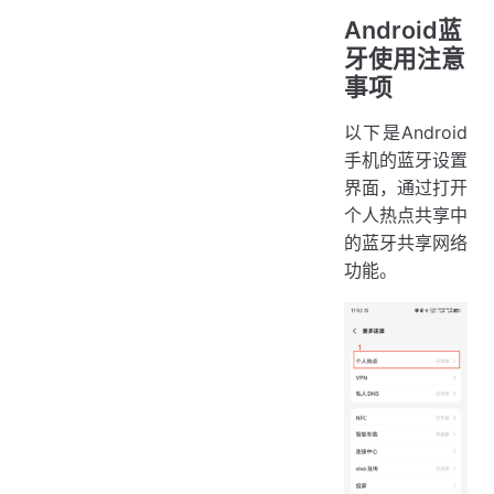
Android蓝
牙使用注意
事项
以下是Android
手机的蓝牙设置
界面，通过打开
个人热点共享中
的蓝牙共享网络
功能。