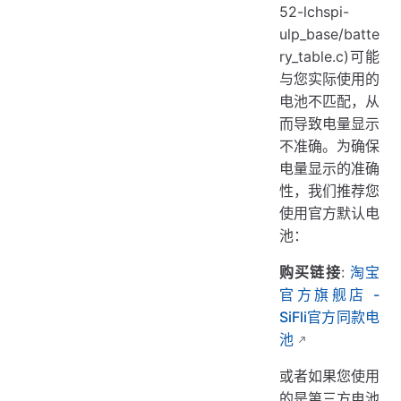
52-lchspi-
ulp_base/batte
ry_table.c)可能
与您实际使用的
电池不匹配，从
而导致电量显示
不准确。为确保
电量显示的准确
性，我们推荐您
使用官方默认电
池：
购买链接
:
淘宝
官方旗舰店 -
SiFli官方同款电
池
或者如果您使用
的是第三方电池