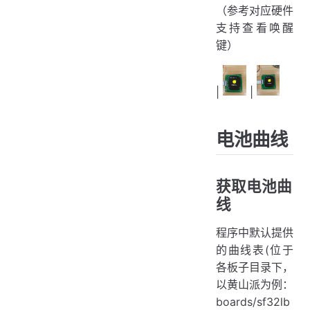
（参考对应硬件
支持查看唤醒
键）
|
|
电池曲线
获取电池曲
线
程序中默认提供
的曲线表(位于
各板子目录下，
以黄山派为例：
boards/sf32lb