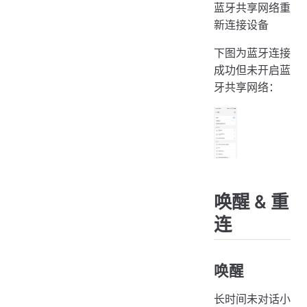
蓝牙共享网络重
新连接设备
下图为蓝牙连接
成功但未开启蓝
牙共享网络：
唤醒 & 重
连
唤醒
长时间未对话小