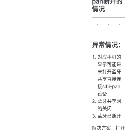
pan断开的
情况
异常情况：
对应手机的
显示可能是
未打开蓝牙
共享直接连
接sifli-pan
设备
蓝牙共享网
络关闭
蓝牙已断开
解决方案：打开