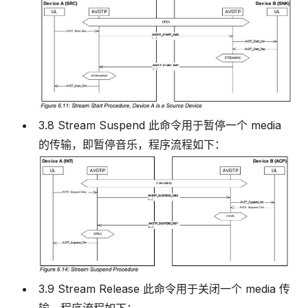
3.8 Stream Suspend 此命令用于暂停一个 media
的传输，即暂停音乐，程序流程如下：
3.9 Stream Release 此命令用于关闭一个 media 传