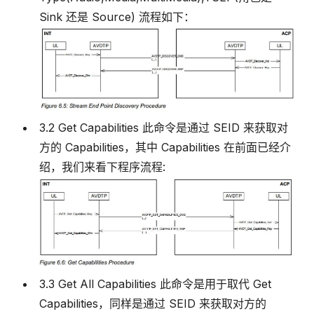
Sink 还是 Source) 流程如下：
3.2 Get Capabilities 此命令是通过 SEID 来获取对
方的 Capabilities，其中 Capabilities 在前面已经介
绍，我们来看下程序流程:
3.3 Get All Capabilities 此命令是用于取代 Get
Capabilities，同样是通过 SEID 来获取对方的