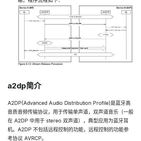
输，程序流程如下：
a2dp简介
A2DP(Advanced Audio Distribution Profile)是蓝牙高
音质音频传输协议，用于传输单声道，双声道音乐（一般
在 A2DP 中用于 stereo 双声道），典型应用为蓝牙耳
机。A2DP 不包括远程控制的功能，远程控制的功能参
考协议 AVRCP。