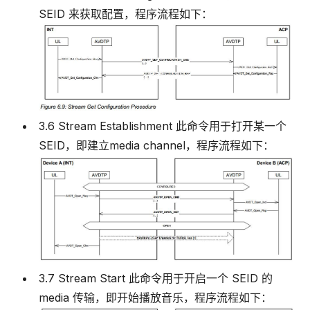
SEID 来获取配置，程序流程如下：
3.6 Stream Establishment 此命令用于打开某一个
SEID，即建立media channel，程序流程如下：
3.7 Stream Start 此命令用于开启一个 SEID 的
media 传输，即开始播放音乐，程序流程如下：