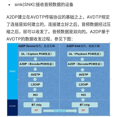
sink(SNK):接收音频数据的设备
A2DP建立在AVDTP传输协议的基础之上，AVDTP规定
了连接是如何建立的，连接建立好之后，音频数据经过压
缩之后，就可以收发了。音频数据是双向的。A2DP基于
AVDTP的数据收发过程，参见下图：