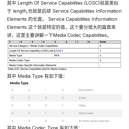
其中 Length Of Service Capabilities (LOSC)就是类似
于 length,也就是后续 Service Capabilities Information
Elements 的长度。 Service Capabilities Information
Elements 这个就是特定的值，这个要分很大的篇章来
讲，这里主要讲解一下Media Codec Capabilities。
其中 Media Type 有如下值：
其中 Media Codec Type 有如下值：