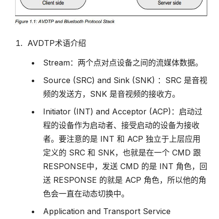
AVDTP术语介绍
Stream：两个点对点设备之间的流媒体数据。
Source (SRC) and Sink (SNK) ：SRC 是音视
频的发送方，SNK 是音视频的接收方。
Initiator (INT) and Acceptor (ACP)：启动过
程的设备作为启动者、接受启动的设备为接收
者。要注意的是 INT 和 ACP 独立于上层应用
定义的 SRC 和 SNK，也就是在一个 CMD 跟
RESPONSE中，发送 CMD 的是 INT 角色，回
送 RESPONSE 的就是 ACP 角色，所以他的角
色会一直在动态切换中。
Application and Transport Service