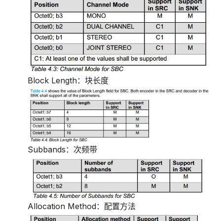
Block Length：块长度
Subbands：次频带
Allocation Method：配置方法