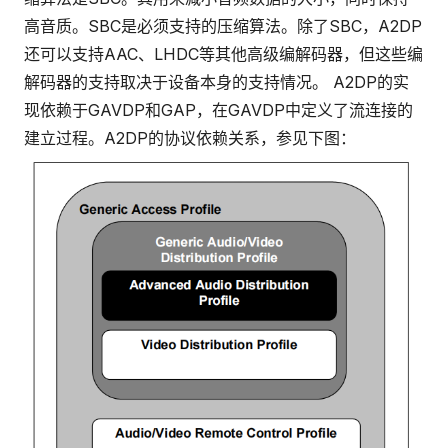
高音质。SBC是必须支持的压缩算法。除了SBC，A2DP
还可以支持AAC、LHDC等其他高级编解码器，但这些编
解码器的支持取决于设备本身的支持情况。 A2DP的实
现依赖于GAVDP和GAP，在GAVDP中定义了流连接的
建立过程。A2DP的协议依赖关系，参见下图：