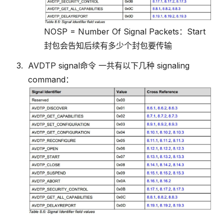
NOSP = Number Of Signal Packets：Start
封包会告知后续有多少个封包要传输
AVDTP signal命令 一共有以下几种 signaling
command：