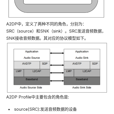
A2DP中，定义了两种不同的角色，分别为：
SRC（source）和SNK（sink）。SRC发送音频数据，
SNK接收音频数据。其对应的协议模型如下。
A2DP Profile中主要包含的角色是:
source(SRC):发送音频数据的设备