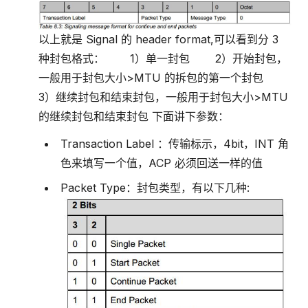
以上就是 Signal 的 header format,可以看到分 3
种封包格式： 1）单一封包 2）开始封包，
一般用于封包大小>MTU 的拆包的第一个封包
3）继续封包和结束封包，一般用于封包大小>MTU
的继续封包和结束封包 下面讲下参数：
Transaction Label ：传输标示，4bit，INT 角
色来填写一个值，ACP 必须回送一样的值
Packet Type：封包类型，有以下几种: