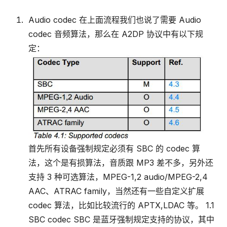
Audio codec 在上面流程我们也说了需要 Audio
codec 音频算法，那么在 A2DP 协议中有以下规
定：
首先所有设备强制规定必须有 SBC 的 codec 算
法，这个是有损算法，音质跟 MP3 差不多，另外还
支持 3 种可选算法，MPEG-1,2 audio/MPEG-2,4
AAC、ATRAC family，当然还有一些自定义扩展
codec 算法，比如比较流行的 APTX,LDAC 等。 1.1
SBC codec SBC 是蓝牙强制规定支持的协议，其中