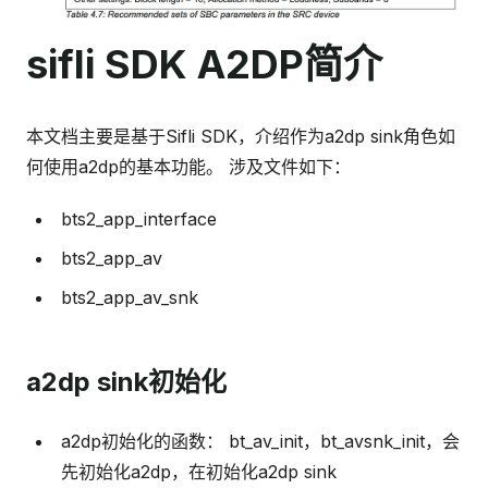
sifli SDK A2DP简介
本文档主要是基于Sifli SDK，介绍作为a2dp sink角色如
何使用a2dp的基本功能。 涉及文件如下：
bts2_app_interface
bts2_app_av
bts2_app_av_snk
a2dp sink初始化
a2dp初始化的函数： bt_av_init，bt_avsnk_init，会
先初始化a2dp，在初始化a2dp sink