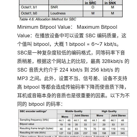
Minimum Bitpool Value： Maximum Bitpool
Value：在播放设备中可以设置 SBC 编码质量，这
个值叫 bitpool，大概 1 bitpool = 6～7 kbit/s。
SBC是一种复杂度较低的编码格式，同等码率下音
质稍差，根据这个网站上的比较，最高 328kbit/s 的
SBC 音质大约介于 224 kbit/s 到 256 kbit/s 的
MP3 之间。此外，设置不当、信号差、设备不支持
高 bitpool 等都会造成传输码率下降而使音质下降，
耳机或音箱本身的音质也是很重要的因素。以下为不
同的 bitpool 的码率：