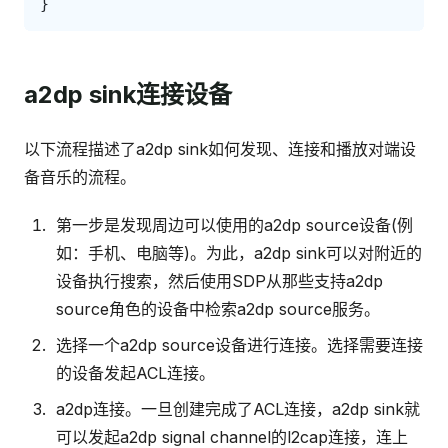
}
a2dp sink连接设备
以下流程描述了a2dp sink如何发现、连接和播放对端设
备音乐的流程。
第一步是发现周边可以使用的a2dp source设备(例
如：手机、电脑等)。为此，a2dp sink可以对附近的
设备执行搜索，然后使用SDP从那些支持a2dp
source角色的设备中检索a2dp source服务。
选择一个a2dp source设备进行连接。选择需要连接
的设备发起ACL连接。
a2dp连接。一旦创建完成了ACL连接，a2dp sink就
可以发起a2dp signal channel的l2cap连接，连上