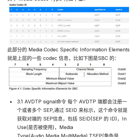
此部分的 Media Codec Specific Information Elements
就是上层的一些 codec 信息，比如下图是SBC 的：
3.1 AVDTP signal命令 每个 AVDTP 端都会注册一
个或者多个 SEP,通过 SEID 来标示，这个命令就是
获取对端的 SEP信息，包括 SEID(SEP 的 ID)，In
Use(是否被使用)，Media
Type(Audio,Media,MultiMedia),TSEP(角色是