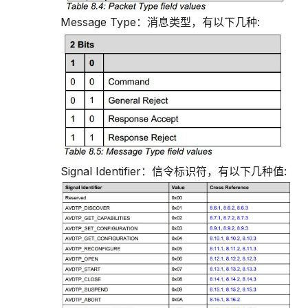
Message Type：消息类型，有以下几种:
Signal Identifier：信令标识符，有以下几种值: