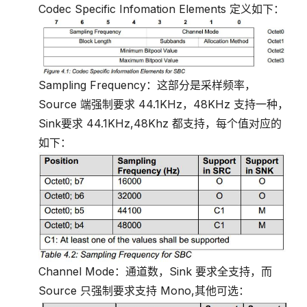
Codec Specific Infomation Elements 定义如下：
Sampling Frequency：这部分是采样频率，
Source 端强制要求 44.1KHz，48KHz 支持一种，
Sink要求 44.1KHz,48Khz 都支持，每个值对应的
如下：
Channel Mode：通道数，Sink 要求全支持，而
Source 只强制要求支持 Mono,其他可选：