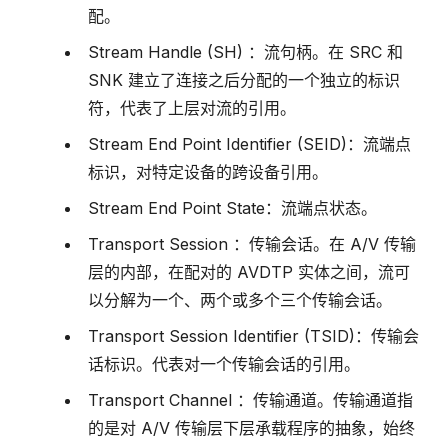
配。
Stream Handle (SH) ：流句柄。在 SRC 和
SNK 建立了连接之后分配的一个独立的标识
符，代表了上层对流的引用。
Stream End Point Identifier (SEID)：流端点
标识，对特定设备的跨设备引用。
Stream End Point State：流端点状态。
Transport Session ：传输会话。在 A/V 传输
层的内部，在配对的 AVDTP 实体之间，流可
以分解为一个、两个或多个三个传输会话。
Transport Session Identifier (TSID)：传输会
话标识。代表对一个传输会话的引用。
Transport Channel ：传输通道。传输通道指
的是对 A/V 传输层下层承载程序的抽象，始终