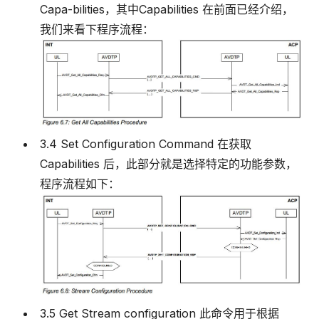
Capa-bilities，其中Capabilities 在前面已经介绍，
我们来看下程序流程：
3.4 Set Configuration Command 在获取
Capabilities 后，此部分就是选择特定的功能参数，
程序流程如下：
3.5 Get Stream configuration 此命令用于根据