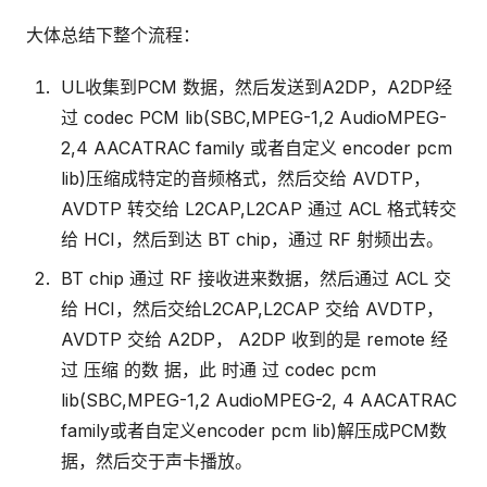
大体总结下整个流程：
UL收集到PCM 数据，然后发送到A2DP，A2DP经
过 codec PCM lib(SBC,MPEG-1,2 AudioMPEG-
2,4 AACATRAC family 或者自定义 encoder pcm
lib)压缩成特定的音频格式，然后交给 AVDTP，
AVDTP 转交给 L2CAP,L2CAP 通过 ACL 格式转交
给 HCI，然后到达 BT chip，通过 RF 射频出去。
BT chip 通过 RF 接收进来数据，然后通过 ACL 交
给 HCI，然后交给L2CAP,L2CAP 交给 AVDTP，
AVDTP 交给 A2DP， A2DP 收到的是 remote 经
过 压缩 的数 据，此 时通 过 codec pcm
lib(SBC,MPEG-1,2 AudioMPEG-2, 4 AACATRAC
family或者自定义encoder pcm lib)解压成PCM数
据，然后交于声卡播放。