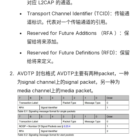
对应 L2CAP 的通道。
Transport Channel Identifier (TCID)：传输通
道标识。代表对一个传输通道的引用。
Reserved for Future Additions （RFA ）：保
留给将来添加。
Reserved for Future Definitions (RFD)：保留
给将来定义。
AVDTP 封包格式 AVDTP主要有两种packet，一种
为signal channel上的signal packet，另一种为
media channel上的media packet。