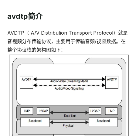
avdtp简介
AVDTP（ A/V Distribution Transport Protocol）就是
音视频分布传输协议，主要用于传输音频/视频数据。在
整个协议栈的架构图如下：