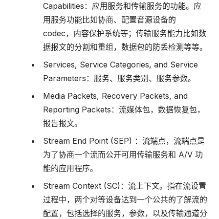
Capabilities：应用服务和传输服务的功能。应
用服务功能比如协商、配置音源设备的
codec，内容保护系统等；传输服务能力比如数
据报文的分割和重组，数据包的防丢检测等等。
Services, Service Categories, and Service
Parameters：服务、服务类别、服务参数。
Media Packets, Recovery Packets, and
Reporting Packets：流媒体包，数据恢复包，
报告报文。
Stream End Point (SEP) ：流端点，流端点是
为了协商一个流而公开可用传输服务和 A/V 功
能的应用程序。
Stream Context (SC)：流上下文。指在流设置
过程中，两个对等设备达到一个公共的了解流的
配置，包括选择的服务，参数，以及传输通道分