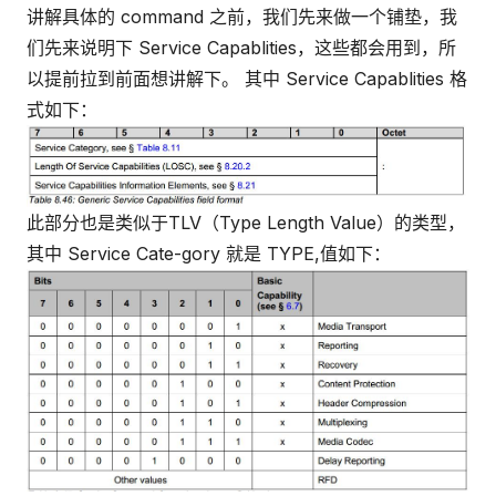
讲解具体的 command 之前，我们先来做一个铺垫，我
们先来说明下 Service Capablities，这些都会用到，所
以提前拉到前面想讲解下。 其中 Service Capablities 格
式如下：
此部分也是类似于TLV（Type Length Value）的类型，
其中 Service Cate-gory 就是 TYPE,值如下：