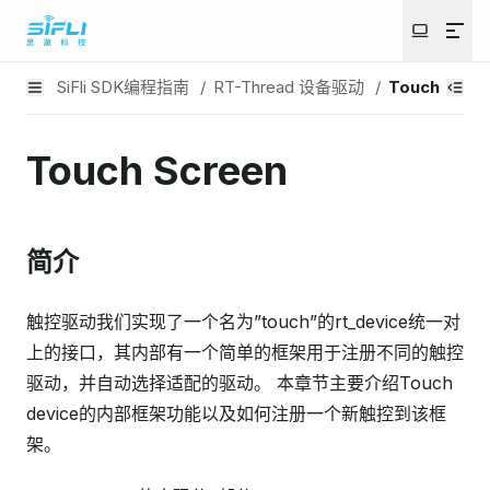
SiFli SDK编程指南
/
RT-Thread 设备驱动
/
Touch Scre
Touch Screen
简介
触控驱动我们实现了一个名为”touch”的rt_device统一对
上的接口，其内部有一个简单的框架用于注册不同的触控
驱动，并自动选择适配的驱动。 本章节主要介绍Touch
device的内部框架功能以及如何注册一个新触控到该框
架。