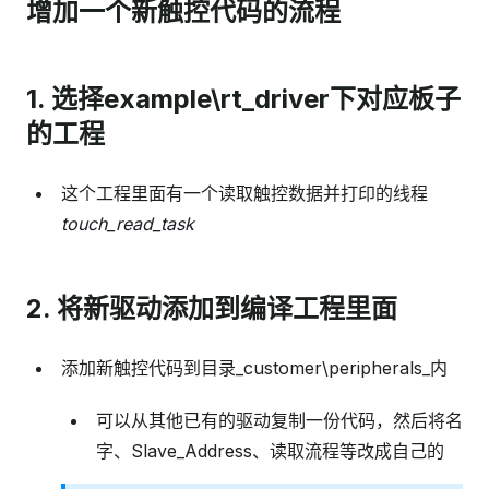
增加一个新触控代码的流程
1. 选择example\rt_driver下对应板子
的工程
这个工程里面有一个读取触控数据并打印的线程
touch_read_task
2. 将新驱动添加到编译工程里面
添加新触控代码到目录_customer\peripherals_内
可以从其他已有的驱动复制一份代码，然后将名
字、Slave_Address、读取流程等改成自己的