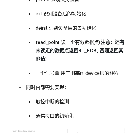
init 识别设备后的初始化
deinit 识别设备后的去初始化
read_point 读一个有效数据点(
注意：还有
未读走的数据点返回RT_EOK, 否则返回其
他值
)
一个信号量 用于阻塞rt_device层的线程
同时内部需要实现：
触控中断的检测
通信接口的初始化