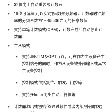
32位向上自动重装载计数器
16位可编程(可以实时修改)预分频器，计数器时钟频
率的分频系数为1～65536之间的任意数值
支持单笔计数模式(OPM)，计数完成后自动停止计
数器
主从模式
支持与BTIM及GPT互连，可在作为主设备产生
控制信号的同时，作为从设备被外部输入或其它
主设备控制
控制模式包括复位、触发、门控等
支持多timer同步启动、复位等
计数器溢出或初始化(通过软件或者内部/外部触发)