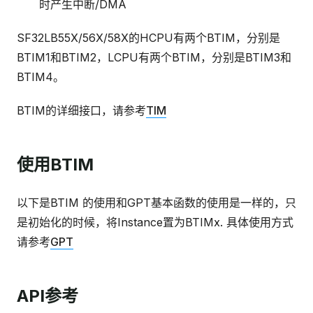
时产生中断/DMA
SF32LB55X/56X/58X的HCPU有两个BTIM，分别是
BTIM1和BTIM2，LCPU有两个BTIM，分别是BTIM3和
BTIM4。
BTIM的详细接口，请参考
TIM
使用BTIM
以下是BTIM 的使用和GPT基本函数的使用是一样的，只
是初始化的时候，将Instance置为BTIMx. 具体使用方式
请参考
GPT
API参考