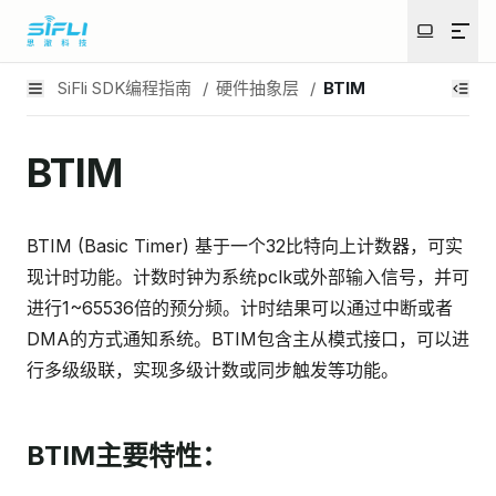
SiFli SDK编程指南
/
硬件抽象层
/
BTIM
BTIM
BTIM (Basic Timer) 基于一个32比特向上计数器，可实
现计时功能。计数时钟为系统pclk或外部输入信号，并可
进行1~65536倍的预分频。计时结果可以通过中断或者
DMA的方式通知系统。BTIM包含主从模式接口，可以进
行多级级联，实现多级计数或同步触发等功能。
BTIM主要特性：