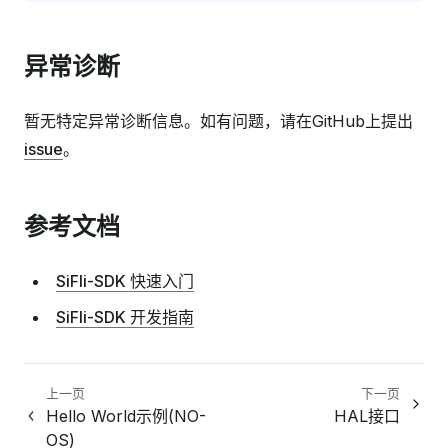
异常诊断
暂无特定异常诊断信息。如有问题，请在GitHub上提出
issue
。
参考文档
SiFli-SDK 快速入门
SiFli-SDK 开发指南
上一页
下一页
Hello World示例(NO-
HAL接口
OS)