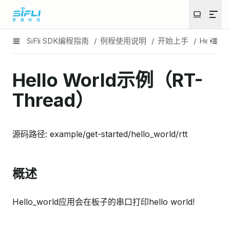
SiFli SDK编程指南
/
例程使用说明
/
开始上手
/
Hello Wo
Hello World示例（RT-
Thread）
源码路径: example/get-started/hello_world/rtt
概述
Hello_world应用会在板子的串口打印hello world!