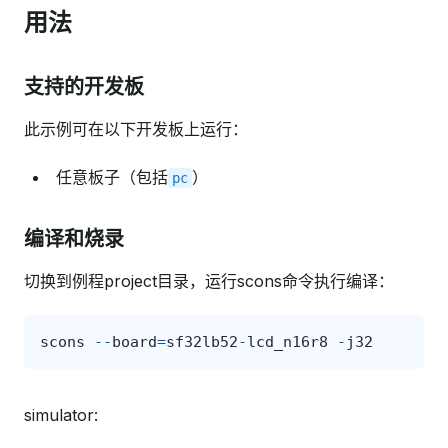
用法
支持的开发板
此示例可在以下开发板上运行：
任意板子（包括
）
pc
编译和烧录
切换到例程project目录，运行scons命令执行编译：
scons
--
board
=
sf32lb52
-
lcd_n16r8
-
j32
simulator: