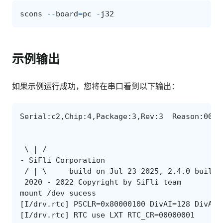
scons
--
board
=
pc
-
j32
示例输出
如果示例运行成功，您将在串口看到以下输出：