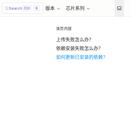
版本
芯片系列
Search
该页内容
上传失败怎么办？
依赖安装失败怎么办？
如何更新已安装的依赖？