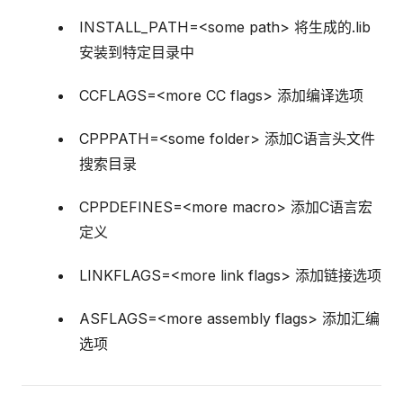
INSTALL_PATH=<some path> 将生成的.lib
安装到特定目录中
CCFLAGS=<more CC flags> 添加编译选项
CPPPATH=<some folder> 添加C语言头文件
搜索目录
CPPDEFINES=<more macro> 添加C语言宏
定义
LINKFLAGS=<more link flags> 添加链接选项
ASFLAGS=<more assembly flags> 添加汇编
选项