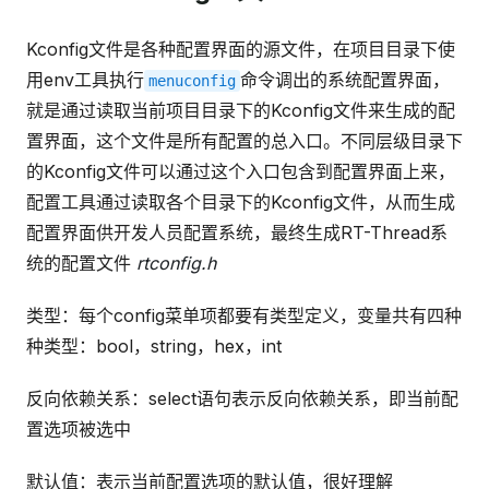
Kconfig文件是各种配置界面的源文件，在项目目录下使
用env工具执行
命令调出的系统配置界面，
menuconfig
就是通过读取当前项目目录下的Kconfig文件来生成的配
置界面，这个文件是所有配置的总入口。不同层级目录下
的Kconfig文件可以通过这个入口包含到配置界面上来，
配置工具通过读取各个目录下的Kconfig文件，从而生成
配置界面供开发人员配置系统，最终生成RT-Thread系
统的配置文件
rtconfig.h
类型：每个config菜单项都要有类型定义，变量共有四种
种类型：bool，string，hex，int
反向依赖关系：select语句表示反向依赖关系，即当前配
置选项被选中
默认值：表示当前配置选项的默认值，很好理解