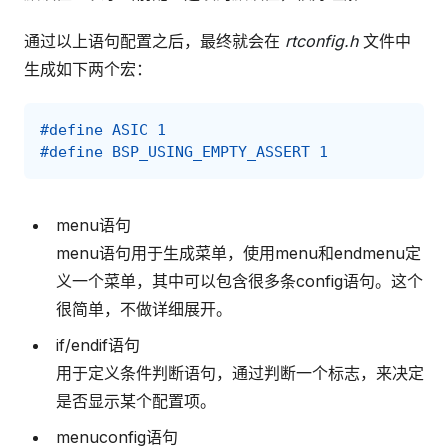
通过以上语句配置之后，最终就会在
rtconfig.h
文件中
生成如下两个宏：
#define ASIC 1
#define BSP_USING_EMPTY_ASSERT 1
menu语句
menu语句用于生成菜单，使用menu和endmenu定
义一个菜单，其中可以包含很多条config语句。这个
很简单，不做详细展开。
if/endif语句
用于定义条件判断语句，通过判断一个标志，来决定
是否显示某个配置项。
menuconfig语句