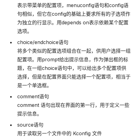
表示带菜单的配置项，menuconfig语句和config语
句相似，但它在config的基础上要求所有的子选项作
为独立的行显示。用depends on表示依赖某个配置
选项。
choice/endchoice语句
将多个类似的配置选项组合在一起，供用户选择一组
配置项。用prompt给出提示信息，作为弹出框的标
题，在一组choice语句中，可以给出多个配置项供
选择，但是在配置界面只能选择一个配置项，相当于
是一个单选框。
comment语句
comment 语句出现在界面的第一行，用于定义一些
提示信息。
source语句
用于读取另一个文件中的 Kconfig 文件