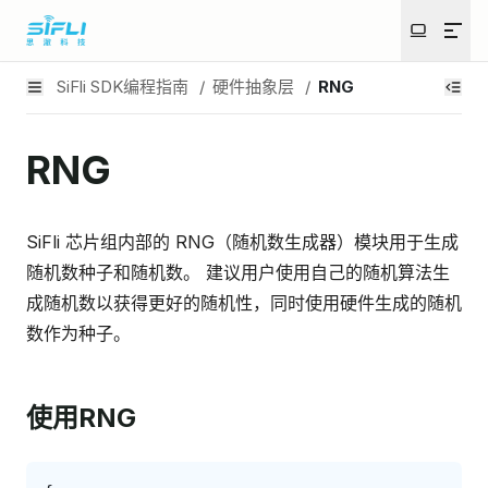
SiFli SDK编程指南
/
硬件抽象层
/
RNG
RNG
SiFli 芯片组内部的 RNG（随机数生成器）模块用于生成
随机数种子和随机数。 建议用户使用自己的随机算法生
成随机数以获得更好的随机性，同时使用硬件生成的随机
数作为种子。
使用RNG