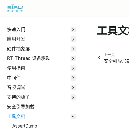
工具文
快速入门
应用开发
硬件抽象层
上一页
RT-Thread 设备驱动
安全引导加
使用指南
中间件
音频调试
支持的板子
安全引导加载
工具文档
AssertDump