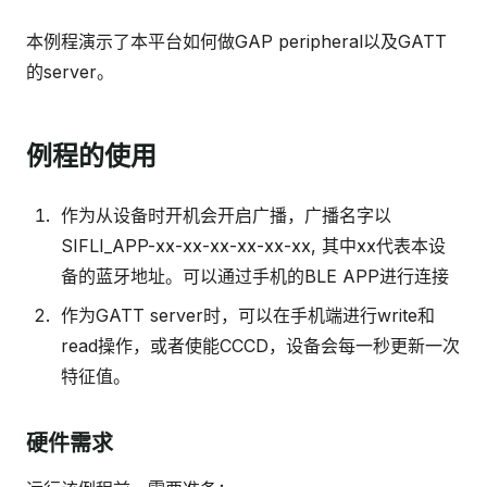
本例程演示了本平台如何做GAP peripheral以及GATT
的server。
例程的使用
作为从设备时开机会开启广播，广播名字以
SIFLI_APP-xx-xx-xx-xx-xx-xx, 其中xx代表本设
备的蓝牙地址。可以通过手机的BLE APP进行连接
作为GATT server时，可以在手机端进行write和
read操作，或者使能CCCD，设备会每一秒更新一次
特征值。
硬件需求