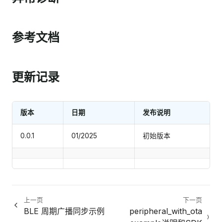
参考文档
更新记录
版本
日期
发布说明
0.0.1
01/2025
初始版本
上一页
下一页
BLE 周期广播同步示例
peripheral_with_ota