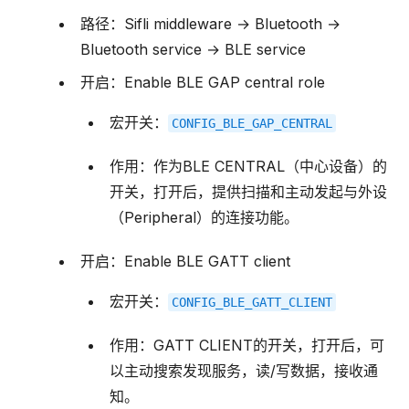
路径：Sifli middleware → Bluetooth →
Bluetooth service → BLE service
开启：Enable BLE GAP central role
宏开关：
CONFIG_BLE_GAP_CENTRAL
作用：作为BLE CENTRAL（中心设备）的
开关，打开后，提供扫描和主动发起与外设
（Peripheral）的连接功能。
开启：Enable BLE GATT client
宏开关：
CONFIG_BLE_GATT_CLIENT
作用：GATT CLIENT的开关，打开后，可
以主动搜索发现服务，读/写数据，接收通
知。