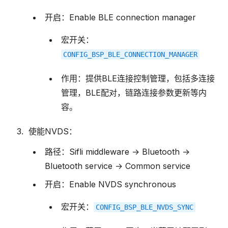
开启：Enable BLE connection manager
宏开关：
CONFIG_BSP_BLE_CONNECTION_MANAGER
作用：提供BLE连接控制管理，包括多连接
管理，BLE配对，链路连接参数更新等内
容。
使能NVDS：
路径：Sifli middleware → Bluetooth →
Bluetooth service → Common service
开启：Enable NVDS synchronous
宏开关：
CONFIG_BSP_BLE_NVDS_SYNC