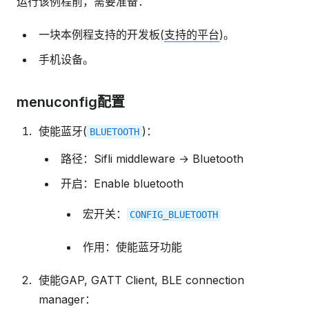
运行该例程前，需要准备：
一块本例程支持的开发板(
支持的平台
)。
手机设备。
menuconfig配置
使能蓝牙(
)：
BLUETOOTH
路径：Sifli middleware → Bluetooth
开启：Enable bluetooth
宏开关：
CONFIG_BLUETOOTH
作用：使能蓝牙功能
使能GAP, GATT Client, BLE connection
manager：