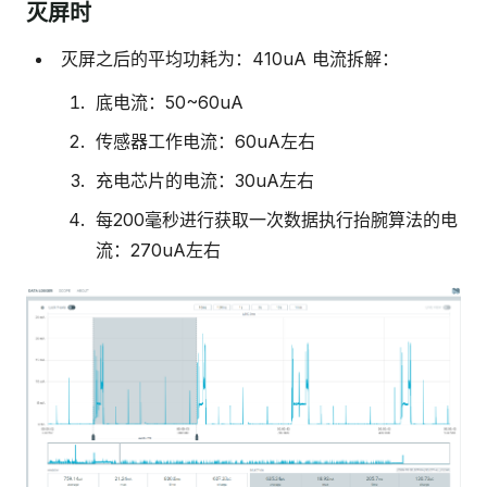
灭屏时
灭屏之后的平均功耗为：410uA 电流拆解：
底电流：50~60uA
传感器工作电流：60uA左右
充电芯片的电流：30uA左右
每200毫秒进行获取一次数据执行抬腕算法的电
流：270uA左右