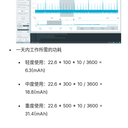
一天内工作所需的功耗
轻度使用：22.6 * 100 * 10 / 3600 =
6.3(mAh)
中度使用：22.6 * 300 * 10 / 3600 =
18.8(mAh)
重度使用：22.6 * 500 * 10 / 3600 =
31.4(mAh)