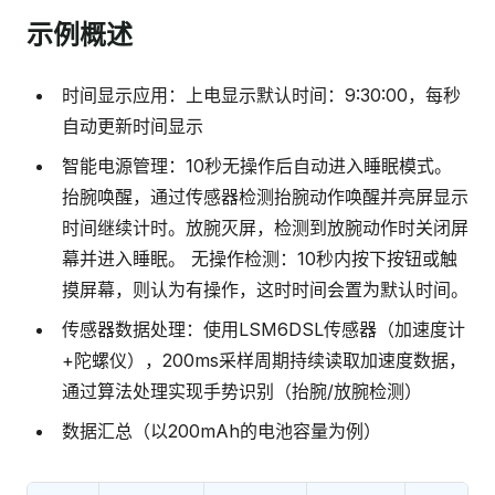
示例概述
时间显示应用：上电显示默认时间：9:30:00，每秒
自动更新时间显示
智能电源管理：10秒无操作后自动进入睡眠模式。
抬腕唤醒，通过传感器检测抬腕动作唤醒并亮屏显示
时间继续计时。放腕灭屏，检测到放腕动作时关闭屏
幕并进入睡眠。 无操作检测：10秒内按下按钮或触
摸屏幕，则认为有操作，这时时间会置为默认时间。
传感器数据处理：使用LSM6DSL传感器（加速度计
+陀螺仪），200ms采样周期持续读取加速度数据，
通过算法处理实现手势识别（抬腕/放腕检测）
数据汇总（以200mAh的电池容量为例）