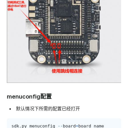
menuconfig配置
默认情况下所需的配置已经打开
sdk
.
py
menuconfig
--
board
=
board_name