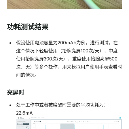
功耗测试结果
假设使用电池容量为200mAh为例，进行测试，在
这个情况下轻度使用（抬腕亮屏100次/天），中度
使用抬腕亮屏300次/天），重度使用抬腕亮屏500
次、天）等多个操作，用来模拟用户使用手表查看时
间的情况。
亮屏时
处于工作中或者被唤醒时需要的平均功耗为：
22.6mA