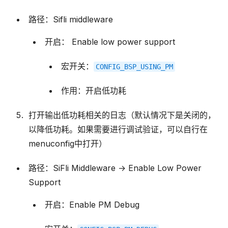
路径：Sifli middleware
开启： Enable low power support
宏开关：
CONFIG_BSP_USING_PM
作用：开启低功耗
打开输出低功耗相关的日志（默认情况下是关闭的，
以降低功耗。如果需要进行调试验证，可以自行在
menuconfig中打开）
路径：SiFli Middleware → Enable Low Power
Support
开启：Enable PM Debug