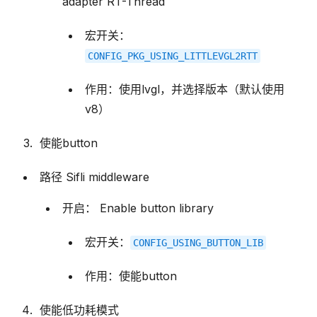
adapter RT-Thread
宏开关：
CONFIG_PKG_USING_LITTLEVGL2RTT
作用：使用lvgl，并选择版本（默认使用
v8）
使能button
路径 Sifli middleware
开启： Enable button library
宏开关：
CONFIG_USING_BUTTON_LIB
作用：使能button
使能低功耗模式