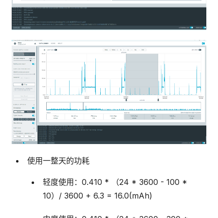
使用一整天的功耗
轻度使用：0.410 * （24 * 3600 - 100 *
10）/ 3600 + 6.3 = 16.0(mAh)