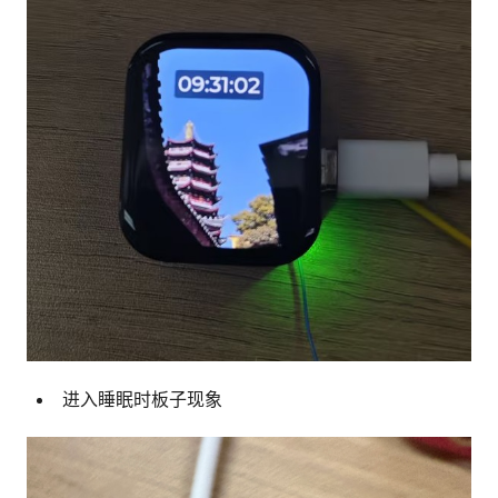
进入睡眠时板子现象