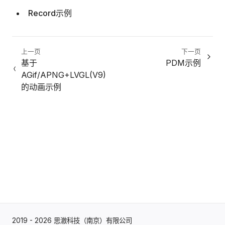
Record示例
上一页
下一页
基于
PDM示例
AGif/APNG+LVGL(V9)
的动画示例
2019 - 2026 思澈科技（南京）有限公司