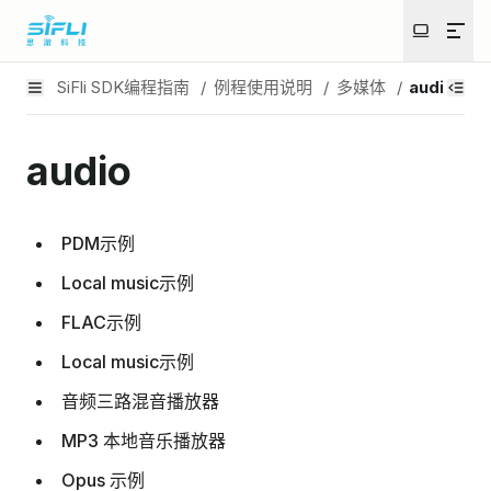
SiFli SDK编程指南
/
例程使用说明
/
多媒体
/
audio
audio
PDM示例
Local music示例
FLAC示例
Local music示例
音频三路混音播放器
MP3 本地音乐播放器
Opus 示例