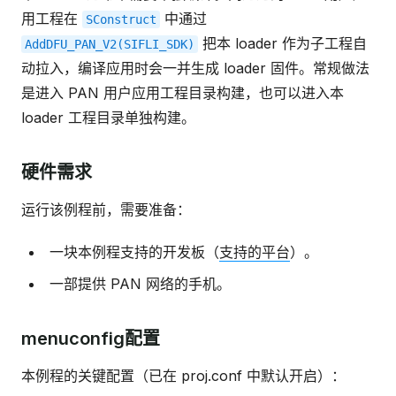
用工程在
中通过
SConstruct
把本 loader 作为子工程自
AddDFU_PAN_V2(SIFLI_SDK)
动拉入，编译应用时会一并生成 loader 固件。常规做法
是进入 PAN 用户应用工程目录构建，也可以进入本
loader 工程目录单独构建。
硬件需求
运行该例程前，需要准备：
一块本例程支持的开发板（
支持的平台
）。
一部提供 PAN 网络的手机。
menuconfig配置
本例程的关键配置（已在 proj.conf 中默认开启）：