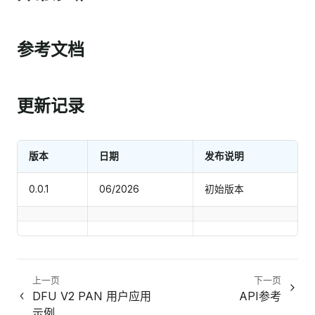
参考文档
更新记录
版本
日期
发布说明
0.0.1
06/2026
初始版本
上一页
下一页
DFU V2 PAN 用户应用
API参考
示例