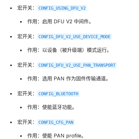
宏开关：
CONFIG_USING_DFU_V2
作用：启用 DFU V2 中间件。
宏开关：
CONFIG_DFU_V2_USE_DEVICE_MODE
作用：以设备（被升级端）模式运行。
宏开关：
CONFIG_DFU_V2_USE_PAN_TRANSPORT
作用：选用 PAN 作为固件传输通道。
宏开关：
CONFIG_BLUETOOTH
作用：使能蓝牙功能。
宏开关：
CONFIG_CFG_PAN
作用：使能 PAN profile。