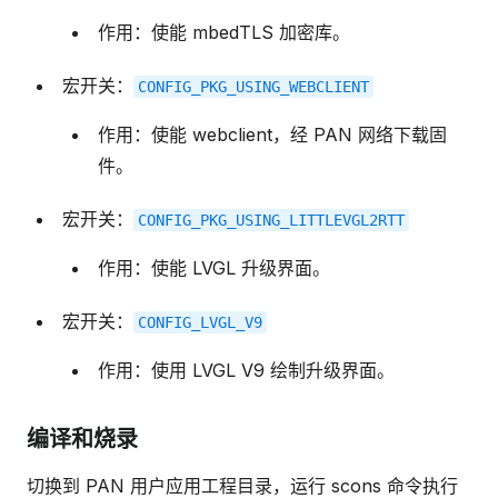
作用：使能 mbedTLS 加密库。
宏开关：
CONFIG_PKG_USING_WEBCLIENT
作用：使能 webclient，经 PAN 网络下载固
件。
宏开关：
CONFIG_PKG_USING_LITTLEVGL2RTT
作用：使能 LVGL 升级界面。
宏开关：
CONFIG_LVGL_V9
作用：使用 LVGL V9 绘制升级界面。
编译和烧录
切换到 PAN 用户应用工程目录，运行 scons 命令执行