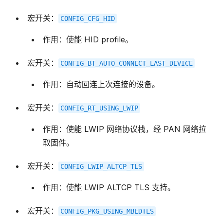
宏开关：
CONFIG_CFG_HID
作用：使能 HID profile。
宏开关：
CONFIG_BT_AUTO_CONNECT_LAST_DEVICE
作用：自动回连上次连接的设备。
宏开关：
CONFIG_RT_USING_LWIP
作用：使能 LWIP 网络协议栈，经 PAN 网络拉
取固件。
宏开关：
CONFIG_LWIP_ALTCP_TLS
作用：使能 LWIP ALTCP TLS 支持。
宏开关：
CONFIG_PKG_USING_MBEDTLS