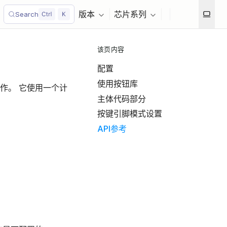
版本
芯片系列
Search
该页内容
配置
使用按钮库
作。 它使用一个计
主体代码部分
按键引脚模式设置
API参考