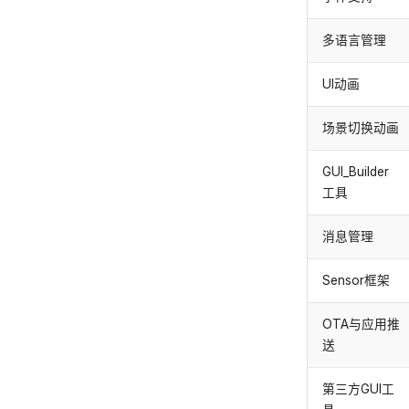
多语言管理
UI动画
场景切换动画
GUI_Builder
工具
消息管理
Sensor框架
OTA与应用推
送
第三方GUI工