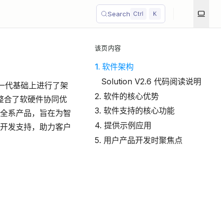
Search
该页内容
1. 软件架构
Solution V2.6 代码阅读说明
在第一代基础上进行了架
2. 软件的核心优势
整合了软硬件协同优
3. 软件支持的核心功能
全系产品，旨在为智
4. 提供示例应用
开发支持，助力客户
5. 用户产品开发时聚焦点