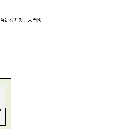
i平台进行开发，从而快