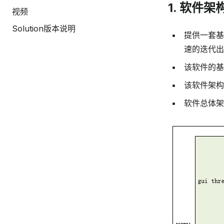
1. 软件架
视频
Solution版本说明
提供一套基
速的迭代出
该软件的基
该软件架构
软件总体架