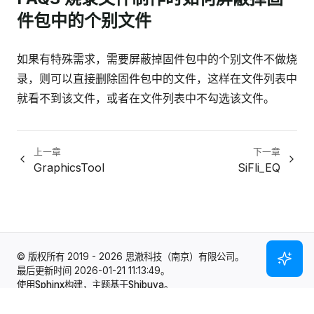
件包中的个别文件
如果有特殊需求，需要屏蔽掉固件包中的个别文件不做烧
录，则可以直接删除固件包中的文件，这样在文件列表中
就看不到该文件，或者在文件列表中不勾选该文件。
上一章
下一章
GraphicsTool
SiFli_EQ
© 版权所有 2019 - 2026 思澈科技（南京）有限公司。
最后更新时间 2026-01-21 11:13:49。
使用
Sphinx
构建，主题基于
Shibuya
。
提交反馈