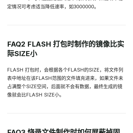
定情况可考虑适当降低速率，如3000000。
FAQ2 FLASH 打包时制作的镜像比实
际SIZE小
FLASH 打包时，会根据各个FLASH的SIZE，将文件列
表中地址在该FLASH范围的文件填充进来，如果文件未
占满整个SIZE空间，后面就不会有数据，最终生成的镜
像就会比FLASH SIZE小。
FAQ3 烧录文件制作时如何屏蔽掉固