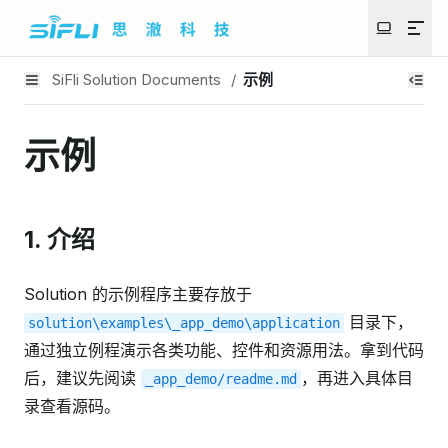
SiFli Solution Documents
/
示例
示例
1. 介绍
Solution 的示例程序主要存放于
目录下，
solution\examples\_app_demo\application
通过独立例程演示各类功能、控件和资源用法。拿到代码
后，建议先阅读
，再进入具体目
_app_demo/readme.md
录查看源码。