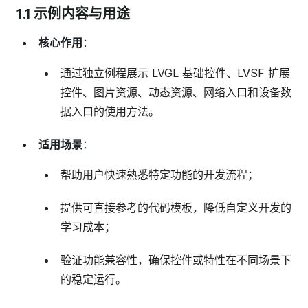
1.1 示例内容与用途
核心作用
：
通过独立例程展示 LVGL 基础控件、LVSF 扩展
控件、图片资源、动态资源、网络入口和设备数
据入口的使用方法。
适用场景
：
帮助用户快速熟悉特定功能的开发流程；
提供可直接参考的代码模板，降低自定义开发的
学习成本；
验证功能兼容性，确保控件或特性在不同场景下
的稳定运行。