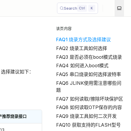
Search
该页内容
FAQ1 烧录方式及选择建议
FAQ2 烧录工具如何选择
FAQ3 是否必须在boot模式烧录
FAQ4 如何进入boot模式
，选择建议如下：
FAQ5 串口烧录如何选择波特率
FAQ6 JLINK使用需注意哪些问
题
FAQ7 如何读取/擦除坏块保护区
FAQ8 如何读取OTP保存的内容
FAQ9 烧录工具如何二次开发
产推荐烧录接口
FAQ10 获取支持的FLASH型号
口3