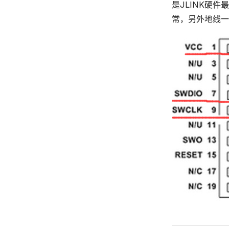
是JLINK硬
常，另外地线一