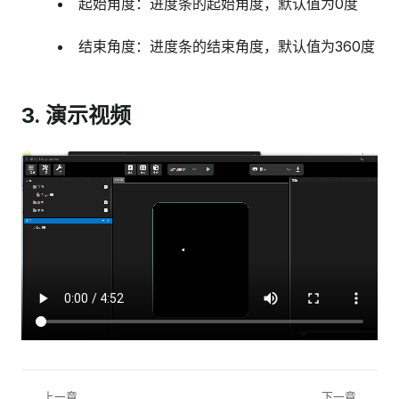
起始角度：进度条的起始角度，默认值为0度
结束角度：进度条的结束角度，默认值为360度
3. 演示视频
上一章
下一章