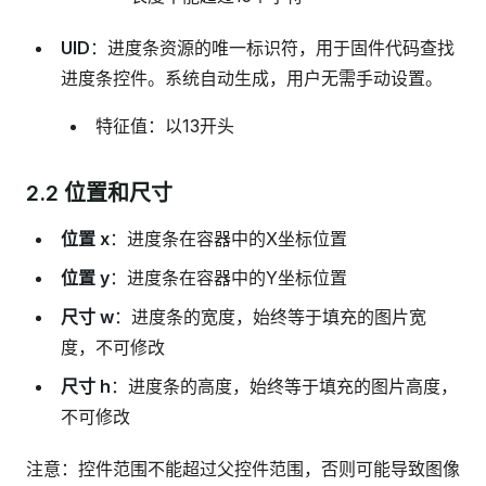
UID
：进度条资源的唯一标识符，用于固件代码查找
进度条控件。系统自动生成，用户无需手动设置。
特征值：以13开头
2.2 位置和尺寸
位置 x
：进度条在容器中的X坐标位置
位置 y
：进度条在容器中的Y坐标位置
尺寸 w
：进度条的宽度，始终等于填充的图片宽
度，不可修改
尺寸 h
：进度条的高度，始终等于填充的图片高度，
不可修改
注意：控件范围不能超过父控件范围，否则可能导致图像