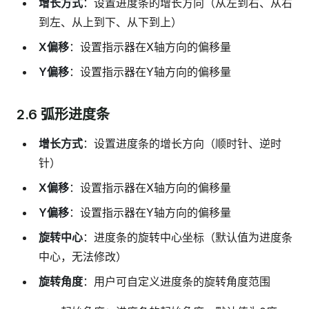
增长方式
：设置进度条的增长方向（从左到右、从右
到左、从上到下、从下到上）
X偏移
：设置指示器在X轴方向的偏移量
Y偏移
：设置指示器在Y轴方向的偏移量
2.6 弧形进度条
增长方式
：设置进度条的增长方向（顺时针、逆时
针）
X偏移
：设置指示器在X轴方向的偏移量
Y偏移
：设置指示器在Y轴方向的偏移量
旋转中心
：进度条的旋转中心坐标（默认值为进度条
中心，无法修改）
旋转角度
：用户可自定义进度条的旋转角度范围