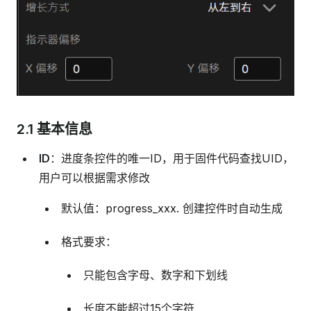
2.1 基本信息
ID
：进度条控件的唯一ID，用于固件代码查找UID，
用户可以根据需求修改
默认值：progress_xxx. 创建控件时自动生成
格式要求：
只能包含字母、数字和下划线
长度不能超过15个字符