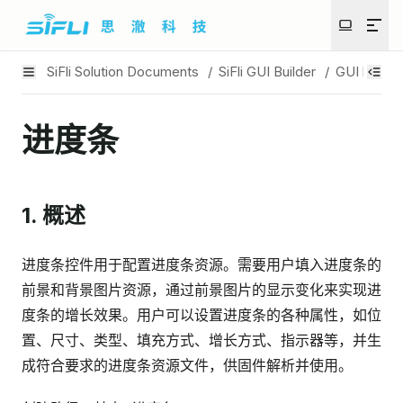
SiFli Solution Documents
/
SiFli GUI Builder
/
GUI build
进度条
1. 概述
进度条控件用于配置进度条资源。需要用户填入进度条的
前景和背景图片资源，通过前景图片的显示变化来实现进
度条的增长效果。用户可以设置进度条的各种属性，如位
置、尺寸、类型、填充方式、增长方式、指示器等，并生
成符合要求的进度条资源文件，供固件解析并使用。