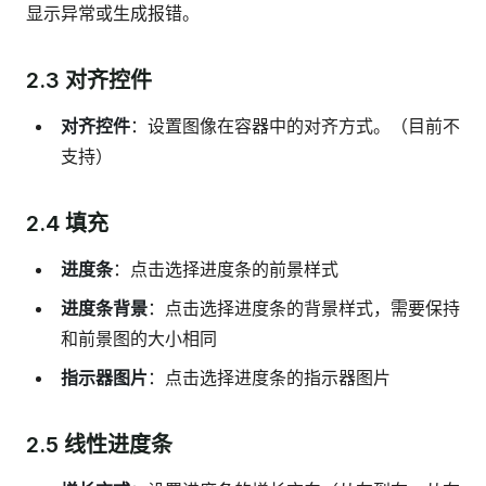
显示异常或生成报错。
2.3 对齐控件
对齐控件
：设置图像在容器中的对齐方式。（目前不
支持）
2.4 填充
进度条
：点击选择进度条的前景样式
进度条背景
：点击选择进度条的背景样式，需要保持
和前景图的大小相同
指示器图片
：点击选择进度条的指示器图片
2.5 线性进度条