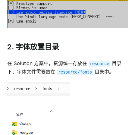
2. 字体放置目录
在 Solution 方案中，资源统一存放在
目录
resource
下，字体文件需要放在
目录中。
resource/fonts