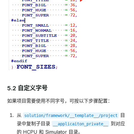
5.2 自定义字号
如果项目需要使用不同字号，可按以下步骤配置：
从
目
solution/framework/__template__/project
录中复制子目录
到对应
__applicaiton_private__
的 HCPU 和 Simulator 目录。