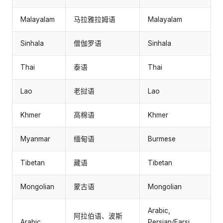
Malayalam
马拉雅拉姆语
Malayalam
Sinhala
僧伽罗语
Sinhala
Thai
泰语
Thai
Lao
老挝语
Lao
Khmer
高棉语
Khmer
Myanmar
缅甸语
Burmese
Tibetan
藏语
Tibetan
Mongolian
蒙古语
Mongolian
Arabic,
阿拉伯语、波斯
Arabic
Persian/Farsi,