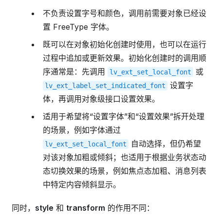
不负责设置字号和颜色，调用前需要对象已经设
置 FreeType 字体。
既可以在对象初始化创建时使用，也可以在运行
过程中追加或更新效果。初始化创建时的调用顺
序通常是：先调用
或
lv_ext_set_local_font
设置字
lv_ext_label_set_indicated_font
体，再调用对象级接口设置效果。
适用于希望将“设置字体”和“设置效果”拆开处理
的场景，例如字体通过
自动选择，但仍希望
lv_ext_set_local_font
对该对象加粗或倾斜；也适用于根据业务状态动
态切换效果的场景，例如焦点态加粗、消息列表
中特定内容倾斜显示。
同时，
style
和
transform
的作用不同：