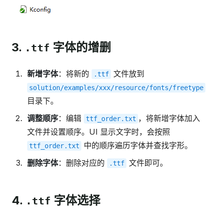
3.
字体的增删
.ttf
新增字体
：将新的
文件放到
.ttf
solution/examples/xxx/resource/fonts/freetype
目录下。
调整顺序
：编辑
，将新增字体加入
ttf_order.txt
文件并设置顺序。UI 显示文字时，会按照
中的顺序遍历字体并查找字形。
ttf_order.txt
删除字体
：删除对应的
文件即可。
.ttf
4.
字体选择
.ttf