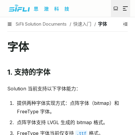
SiFli Solution Documents
/
快速入门
/
字体
字体
1. 支持的字体
Solution 当前支持以下字体能力：
提供两种字体实现方式：点阵字体（bitmap）和
FreeType 字体。
点阵字体支持 LVGL 生成的 bitmap 格式。
FreeType 字体当前仅支持
格式。
.ttf