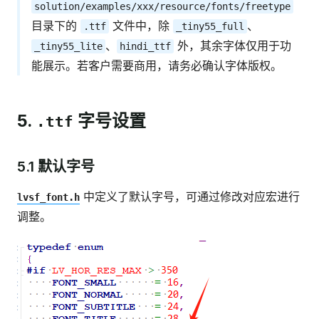
solution/examples/xxx/resource/fonts/freetype
目录下的
文件中，除
、
.ttf
_tiny55_full
、
外，其余字体仅用于功
_tiny55_lite
hindi_ttf
能展示。若客户需要商用，请务必确认字体版权。
5.
字号设置
.ttf
5.1 默认字号
中定义了默认字号，可通过修改对应宏进行
lvsf_font.h
调整。