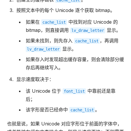
cache_list
按照文本中的每个 Unicode 逐个获取 bitmap。
如果在
中找到对应 Unicode 的
cache_list
bitmap，则直接调用
显示。
lv_draw_letter
如果未找到，则先存入
，再调用
cache_list
显示。
lv_draw_letter
如果存入时发现超出缓存容量，则会清除部分缓
存后再继续写入。
显示速度取决于：
该 Unicode 位于
中靠前还是靠
font_list
后；
该字形是否已经命中
。
cache_list
也就是说，如果 Unicode 对应字形位于前面的字体中，