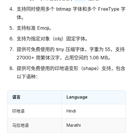
支持同时使用多个 bitmap 字体和多个 FreeType 字
体。
支持标准 Emoji。
支持为指定对象（obj）固定字体。
提供可免费使用的 tiny 压缩字体，字重为 55，支持
27000+ 简繁体汉字，占用空间约 1.06 MB。
提供可免费使用的印地语变形（shape）支持，包含
以下语种：
语言
Language
印地语
Hindi
马拉地语
Marathi