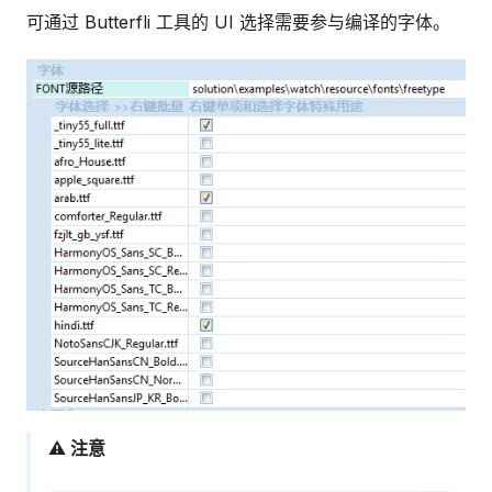
可通过 Butterfli 工具的 UI 选择需要参与编译的字体。
⚠️ 注意