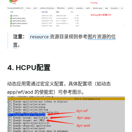
注意：
资源目录规则参考
图片资源的位
resource
置
。
4. HCPU配置
动态应用需通过宏定义配置，具体配置项（如动态
app/wf/aod 的使能宏）可参考图示。