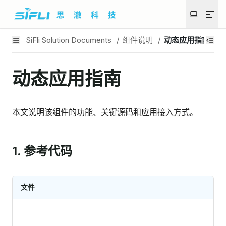
SiFli Solution Documents
/
组件说明
/
动态应用指南
动态应用指南
本文说明该组件的功能、关键源码和应用接入方式。
1. 参考代码
文件