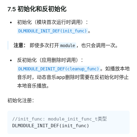
7.5 初始化和反初始化
初始化（模块首次运行时调用）：
。
DLMODULE_INIT_DEF(init_func)
注意：
即使多次打开
，也只会调用一次。
module
反初始化（应用删除时调用）：
。如播放本地
DLMODULE_DEINIT_DEF(cleanup_func)
音乐时，动态音乐app删除时需要在反初始化时停止
本地音乐播放。
初始化注册：
//init_func: module_init_func_t类型
DLMODULE_INIT_DEF
(
init_func
)