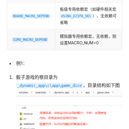
板级专用依赖宏（如硬件相关宏
），无依赖可
BOARD_MACRO_DEPEND
USING_EZIPA_DEC
省略
模拟器专用依赖宏，无依赖，则
SIMU_MACRO_DEPEND
设置MACRO_NUM=0
例1：
骰子游戏的根目录为
，目录结构如下图
_dynamic_app\c\app\game_dice