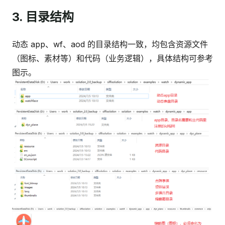
3. 目录结构
动态 app、wf、aod 的目录结构一致，均包含资源文件
（图标、素材等）和代码（业务逻辑），具体结构可参考
图示。