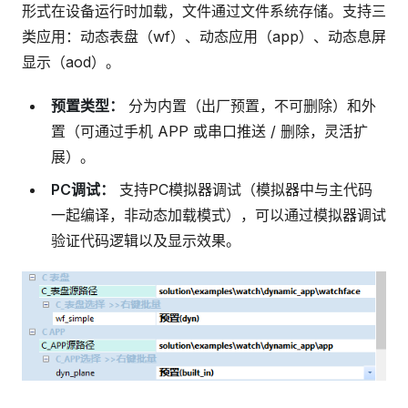
形式在设备运行时加载，文件通过文件系统存储。支持三
类应用：动态表盘（wf）、动态应用（app）、动态息屏
显示（aod）。
预置类型：
分为内置（出厂预置，不可删除）和外
置（可通过手机 APP 或串口推送 / 删除，灵活扩
展）。
PC调试：
支持PC模拟器调试（模拟器中与主代码
一起编译，非动态加载模式），可以通过模拟器调试
验证代码逻辑以及显示效果。