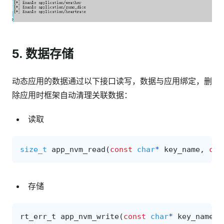
5. 数据存储
动态应用的数据通过以下接口读写，数据与应用绑定，删
除应用时框架自动清理关联数据：
读取
size_t
app_nvm_read
(
const
char
*
key_name
,
con
存储
rt_err_t
app_nvm_write
(
const
char
*
key_name
,