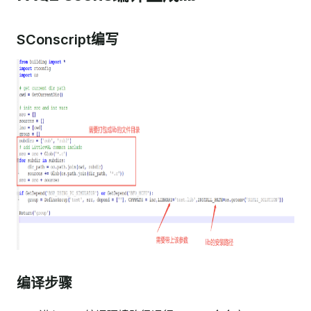
SConscript编写
编译步骤