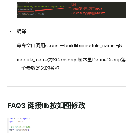
编译
命令窗口调用scons --buildlib=module_name -j8
module_name为SConscript脚本里DefineGroup第
一个参数定义的名称
FAQ3 链接lib按如图修改