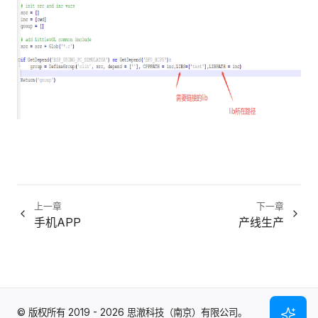
上一章
下一章
手机APP
产线生产
© 版权所有 2019 - 2026 思澈科技（南京）有限公司。