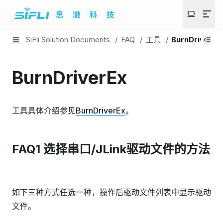
SiFli Solution Documents
/
FAQ
/
工具
/
BurnDriverEx
BurnDriverEx
工具具体介绍参见
BurnDriverEx
。
FAQ1 选择串口/JLink驱动文件的方法
如下三种方式任选一种，操作后驱动文件列表中显示驱动
文件。