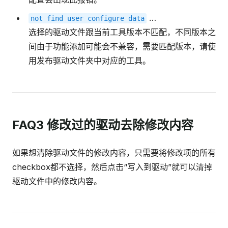
…
not
find
user
configure
data
选择的驱动文件跟当前工具版本不匹配，不同版本之
间由于功能添加可能会不兼容，需要匹配版本，请使
用发布驱动文件夹中对应的工具。
FAQ3 修改过的驱动去除修改内容
如果想清除驱动文件的修改内容，只需要将修改项的所有
checkbox都不选择，然后点击“写入到驱动”就可以清掉
驱动文件中的修改内容。