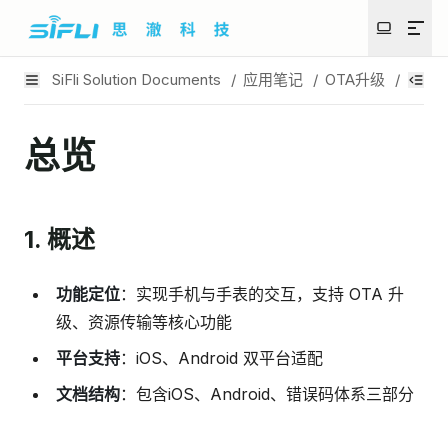
SiFli Solution Documents
/
应用笔记
/
OTA升级
/
OTA
总览
1. 概述
功能定位
：实现手机与手表的交互，支持 OTA 升
级、资源传输等核心功能
平台支持
：iOS、Android 双平台适配
文档结构
：包含iOS、Android、错误码体系三部分