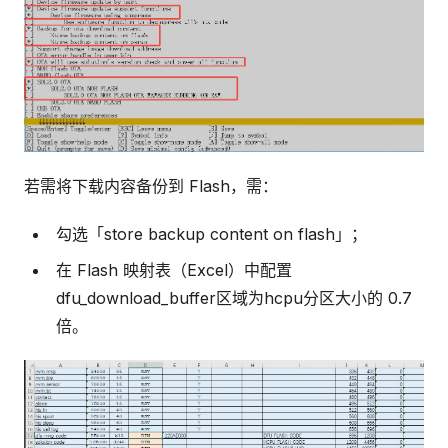
若需将下载内容备份到 Flash，需：
勾选「store backup content on flash」；
在 Flash 映射表（Excel）中配置
dfu_download_buffer区域为hcpu分区大小的 0.7
倍。