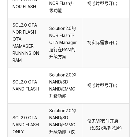
NOR Flash升
视芯片型号开启
NOR FLASH
级功能
SOL2.0 OTA
Solution2.0的
NOR FLASH
NOR Flash下
OTA
OTA Manager
视实际需求开启
MAMAGER
运行在RAM的
RUNNING ON
升级方案
RAM
Solution2.0的
SOL2.0 OTA
NAND/SD
视芯片型号开启
NAND FLASH
NAND/EMMC
升级功能
Solution2.0的
SOL2.0 OTA
NAND/SD
仅无MPI5时开启
NAND FLASH
NAND/EMMC
（如52x系列芯片）
ONLY
升级功能（仅