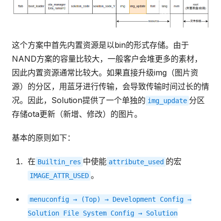
这个方案中首先内置资源是以bin的形式存储。由于
NAND方案的容量比较大，一般客户会堆更多的素材，
因此内置资源通常比较大。如果直接升级img（图片资
源）的分区，用蓝牙进行传输，会导致传输时间过长的情
况。因此，Solution提供了一个单独的
分区
img_update
存储ota更新（新增、修改）的图片。
基本的原则如下：
在
中使能
的宏
Builtin_res
attribute_used
。
IMAGE_ATTR_USED
menuconfig
→
(Top)
→
Development
Config
→
Solution
File
System
Config
→
Solution