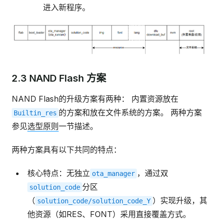
进入新程序。
2.3 NAND Flash 方案
NAND Flash的升级方案有两种： 内置资源放在
的方案和放在文件系统的方案。 两种方案
Builtin_res
参见
选型原则
一节描述。
两种方案具有以下共同的特点：
核心特点：无独立
，通过双
ota_manager
分区
solution_code
（
）实现升级，其
solution_code/solution_code_Y
他资源（如RES、FONT）采用直接覆盖方式。