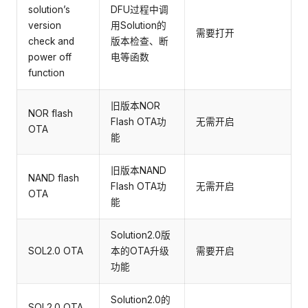
solution’s
DFU过程中调
version
用Solution的
需要打开
check and
版本检查、断
power off
电等函数
function
旧版本NOR
NOR flash
Flash OTA功
无需开启
OTA
能
旧版本NAND
NAND flash
Flash OTA功
无需开启
OTA
能
Solution2.0版
SOL2.0 OTA
本的OTA升级
需要开启
功能
Solution2.0的
SOL2.0 OTA