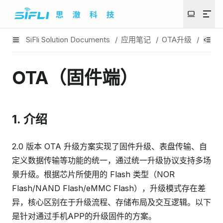
SiFli Solution Documents
/
应用笔记
/
OTA升级
/
OTA
OTA（固件端）
1. 介绍
2.0 版本 OTA 升级方案实现了固件升级、表盘传输、自
定义数据传输等功能的统一，通过统一升级协议支持多场
景升级。根据芯片所使用的 Flash 类型（NOR
Flash/NAND Flash/eMMC Flash），升级模式存在差
异，核心区别在于升级流程、存储布局及交互逻辑。以下
是针对通过手机APP的升级固件的方案。