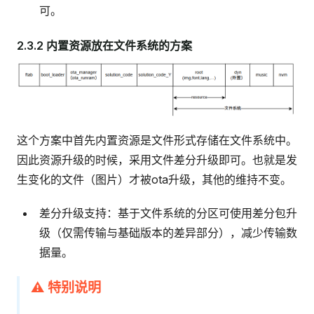
可。
2.3.2 内置资源放在文件系统的方案
这个方案中首先内置资源是文件形式存储在文件系统中。
因此资源升级的时候，采用文件差分升级即可。也就是发
生变化的文件（图片）才被ota升级，其他的维持不变。
差分升级支持：基于文件系统的分区可使用差分包升
级（仅需传输与基础版本的差异部分），减少传输数
据量。
⚠️ 特别说明