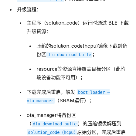
升级流程：
主程序（solution_code）运行时通过 BLE 下载
升级资源：
压缩的solution_code(hcpu)镜像下载到备
份区
；
dfu_download_buffe
resource等资源直接覆盖目标分区（此阶
段设备功能不可用）；
下载完成后重启，触发
boot
loader
→
（SRAM运行）；
ota_manager
ota_manager将备份区
（
）的压缩镜像解压到
dfu_download_buffe
原始分区，完成后重启
solution_code（hcpu)