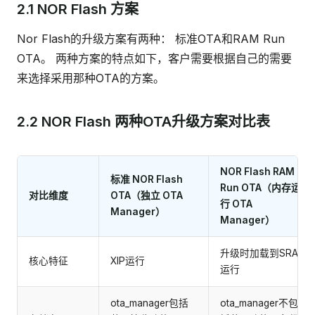
2.1 NOR Flash 方案
Nor Flash的升级方案有两种： 标准OTA和RAM Run
OTA。 两种方案的特点如下，客户需要根据自己的需要
来选择采用那种OTA的方案。
2.2 NOR Flash 两种OTA升级方案对比表
NOR Flash RAM
标准 NOR Flash
Run OTA（内存运
对比维度
OTA（独立 OTA
行 OTA
Manager）
Manager）
升级时加载到SRAM
核心特征
XIP运行
运行
ota_manager包括
ota_manager不包