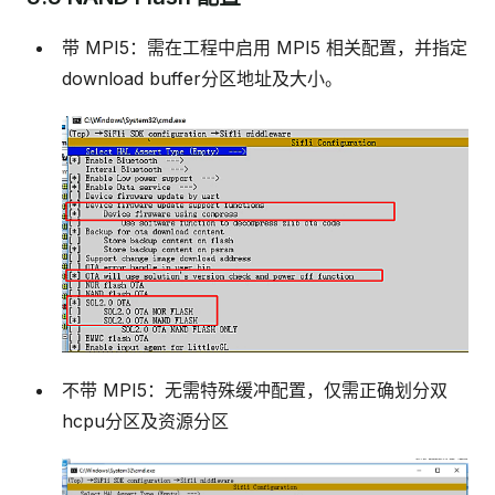
带 MPI5：需在工程中启用 MPI5 相关配置，并指定
download buffer分区地址及大小。
不带 MPI5：无需特殊缓冲配置，仅需正确划分双
hcpu分区及资源分区