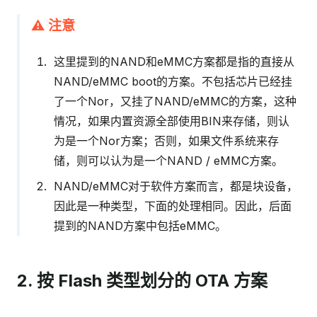
⚠️ 注意
这里提到的NAND和eMMC方案都是指的直接从
NAND/eMMC boot的方案。不包括芯片已经挂
了一个Nor，又挂了NAND/eMMC的方案，这种
情况，如果内置资源全部使用BIN来存储，则认
为是一个Nor方案；否则，如果文件系统来存
储，则可以认为是一个NAND / eMMC方案。
NAND/eMMC对于软件方案而言，都是块设备，
因此是一种类型，下面的处理相同。因此，后面
提到的NAND方案中包括eMMC。
2. 按 Flash 类型划分的 OTA 方案