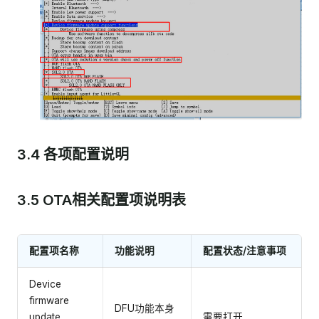
3.4 各项配置说明
3.5 OTA相关配置项说明表
配置项名称
功能说明
配置状态/注意事项
Device
firmware
DFU功能本身
update
需要打开