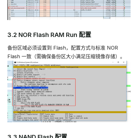
3.2 NOR Flash RAM Run 配置
备份区域必须设置到 Flash，配置方式与标准 NOR
Flash 一致（需确保备份区大小满足压缩镜像存储）。
3.3 NAND Flash 配置