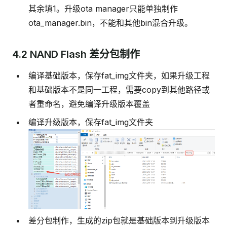
其余填1。升级ota manager只能单独制作
ota_manager.bin，不能和其他bin混合升级。
4.2 NAND Flash 差分包制作
编译基础版本，保存fat_img文件夹，如果升级工程
和基础版本不是同一工程，需要copy到其他路径或
者重命名，避免编译升级版本覆盖
编译升级版本，保存fat_img文件夹
差分包制作，生成的zip包就是基础版本到升级版本