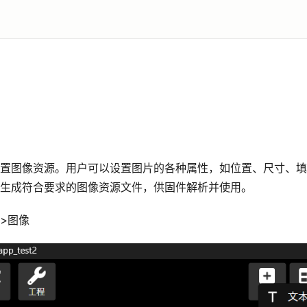
置图像资源。用户可以设置图片的各种属性，如位置、尺寸、填
生成符合要求的图像资源文件，供固件解析并使用。
>图像