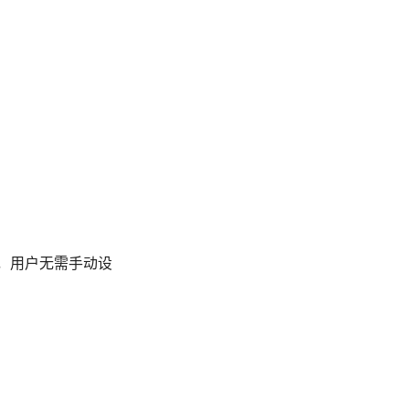
，用户无需手动设