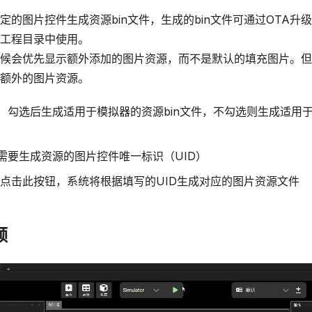
定的图片控件生成资源bin文件，生成的bin文件可通过OTA升
工程目录中使用。
候会优先显示额外添加的图片资源，而不是默认的填充图片。但
额外的图片资源。
：勾选后生成适用于模拟器的资源bin文件，不勾选则生成适用于
需要生成资源的图片控件唯一标识（UID）
点击此按钮，系统将根据填写的UID生成对应的图片资源文件
频