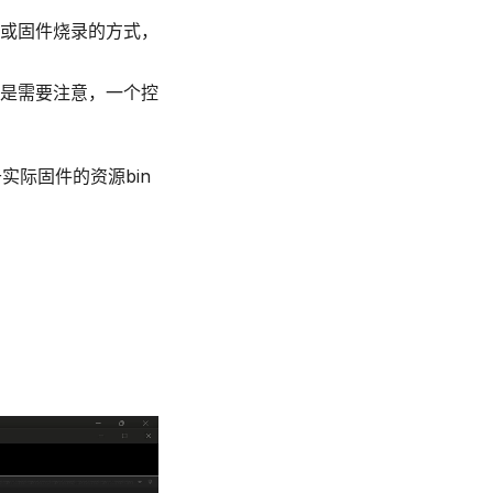
级或固件烧录的方式，
是需要注意，一个控
实际固件的资源bin