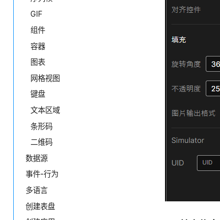
GIF
组件
容器
图表
网格视图
键盘
文本区域
条形码
二维码
数据源
事件-行为
多语言
创建表盘