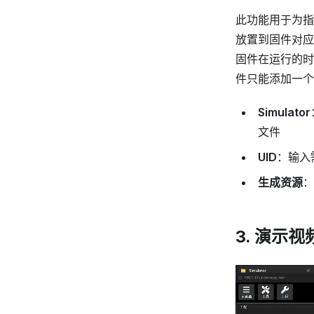
此功能用于为指
放置到固件对应
固件在运行的时
件只能添加一个
Simulator
文件
UID
：输入
生成资源
：
3. 演示视