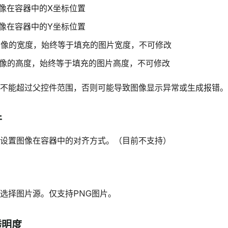
像在容器中的X坐标位置
像在容器中的Y坐标位置
图像的宽度，始终等于填充的图片宽度，不可修改
像的高度，始终等于填充的图片高度，不可修改
不能超过父控件范围，否则可能导致图像显示异常或生成报错。
件
设置图像在容器中的对齐方式。（目前不支持）
选择图片源。仅支持PNG图片。
透明度