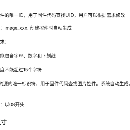
件的唯一ID，用于固件代码查找UID，用户可以根据需求修改
：image_xxx. 创建控件时自动生成
求：
能包含字母、数字和下划线
度不能超过15个字符
资源的唯一标识符，用于固件代码查找图片控件。系统自动生成
：以08开头
尺寸