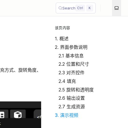
Search
该页内容
1. 概述
2. 界面参数说明
2.1 基本信息
2.2 位置和尺寸
充方式、旋转角度、
2.3 对齐控件
2.4 填充
2.5 旋转和透明度
2.6 输出设置
2.7 生成资源
3. 演示视频